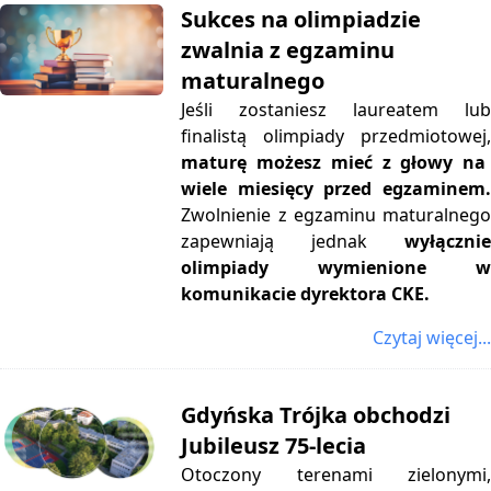
Sukces na olimpiadzie
zwalnia z egzaminu
maturalnego
Jeśli zostaniesz laureatem lub
finalistą olimpiady przedmiotowej,
maturę możesz mieć z głowy na
wiele miesięcy przed egzaminem.
Zwolnienie z egzaminu maturalnego
zapewniają jednak
wyłącznie
olimpiady wymienione w
komunikacie dyrektora CKE.
Czytaj więcej...
Gdyńska Trójka obchodzi
Jubileusz 75-lecia
Otoczony terenami zielonymi,