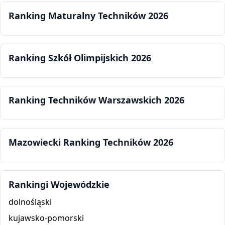
Ranking Maturalny Techników 2026
Ranking Szkół Olimpijskich 2026
Ranking Techników Warszawskich 2026
Mazowiecki Ranking Techników 2026
Rankingi Wojewódzkie
dolnośląski
kujawsko-pomorski