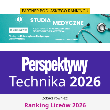
PARTNER PODLASKIEGO RANKINGU
Technika
2026
Zobacz również:
Ranking Liceów 2026