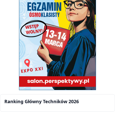
Ranking Główny Techników 2026