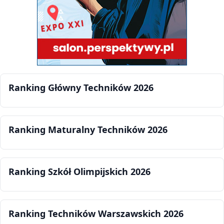
Ranking Główny Techników 2026
Ranking Maturalny Techników 2026
Ranking Szkół Olimpijskich 2026
Ranking Techników Warszawskich 2026