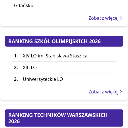
Gdańsku
Zobacz więcej
RANKING SZKÓŁ OLIMPIJSKICH 2026
1.
XIV LO im. Stanisława Staszica
2.
XIII LO
3.
Uniwersyteckie LO
Zobacz więcej
RANKING TECHNIKÓW WARSZAWSKICH
2026