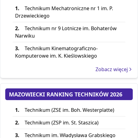
1.
Technikum Mechatroniczne nr 1 im. P.
Drzewieckiego
2.
Technikum nr 9 Lotnicze im. Bohaterów
Narwiku
3.
Technikum Kinematograficzno-
Komputerowe im. K. Kieślowskiego
Zobacz więcej
MAZOWIECKI RANKING TECHNIKÓW 2026
1.
Technikum (ZSE im. Boh. Westerplatte)
2.
Technikum (ZSP im. St. Staszica)
3.
Technikum im. Władysława Grabskiego