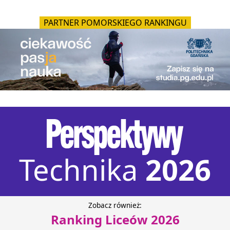
PARTNER PODKARPACKIEGO RANKINGU
Technika
2026
Zobacz również:
Ranking Liceów 2026