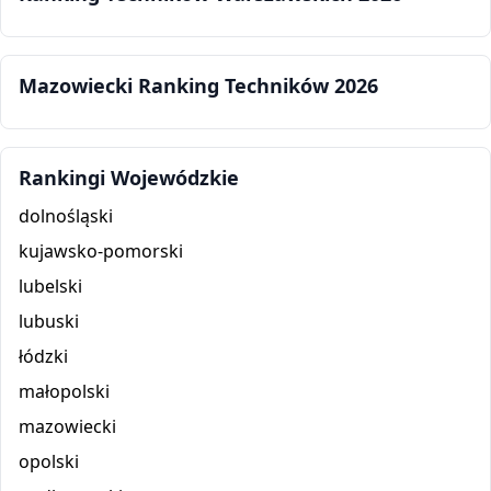
Mazowiecki Ranking Techników 2026
Rankingi Wojewódzkie
dolnośląski
kujawsko-pomorski
lubelski
lubuski
łódzki
małopolski
mazowiecki
opolski