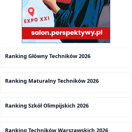
Ranking Główny Techników 2026
Ranking Maturalny Techników 2026
Ranking Szkół Olimpijskich 2026
Ranking Techników Warszawskich 2026