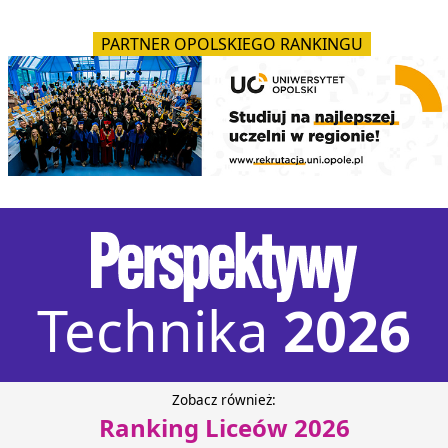
PARTNER OPOLSKIEGO RANKINGU
Technika
2026
Zobacz również:
Ranking Liceów 2026